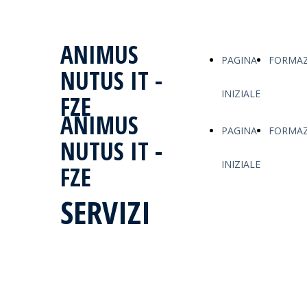
ANIMUS
PAGINA
FORMAZ
NUTUS IT -
INIZIALE
FZE
ANIMUS
PAGINA
FORMAZ
NUTUS IT -
INIZIALE
FZE
SERVIZI