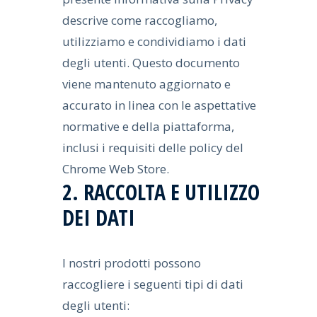
descrive come raccogliamo,
utilizziamo e condividiamo i dati
degli utenti. Questo documento
viene mantenuto aggiornato e
accurato in linea con le aspettative
normative e della piattaforma,
inclusi i requisiti delle policy del
Chrome Web Store.
2. RACCOLTA E UTILIZZO
DEI DATI
I nostri prodotti possono
raccogliere i seguenti tipi di dati
degli utenti: